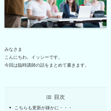
みなさま
こんにちわ。イッシーです。
今回は臨時講師の話をまとめて書きます。
目次
こちらも更新が疎かに・・・