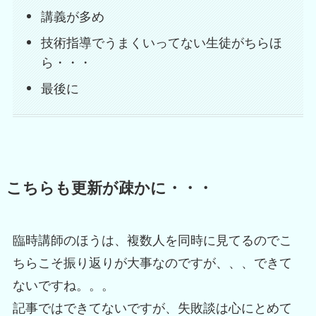
講義が多め
技術指導でうまくいってない生徒がちらほ
ら・・・
最後に
こちらも更新が疎かに・・・
臨時講師のほうは、複数人を同時に見てるのでこ
ちらこそ振り返りが大事なのですが、、、できて
ないですね。。。
記事ではできてないですが、失敗談は心にとめて