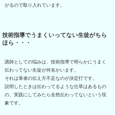
がるので取り入れています。
技術指導でうまくいってない生徒がちら
ほら・・・
講師としての悩みは、技術指導で明らかにうまく
伝わってない生徒が何名かいます。
それは筆者の伝え方不足なのが決定打です。
説明したときは伝わってるような仕草はあるもの
の、実践にしてみたら全然伝わってないという現
象です。