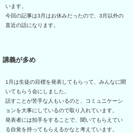
います。
今回の記事は3月はお休みだったので、3月以外の
直近の話になります。
講義が多め
1月は生徒の目標を発表してもらって、みんなに聞
いてもらう会にしました。
話すことが苦手な人もいるのと、コミュニケーシ
ョンを大事にしているので取り入れています。
発表者には拍手をすることで、聞いてもらえてい
る自覚を持ってもらえるかなと考えています。