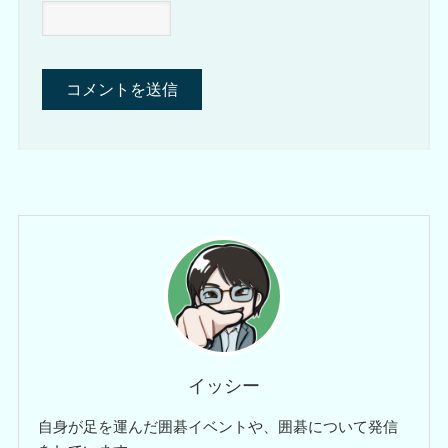
イッシー
自身が足を運んだ囲碁イベントや、囲碁について発信