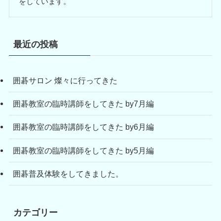
をしています。
最近の投稿
囲碁サロン 燦々に行ってきた
囲碁教室の臨時講師をしてきた by7月編
囲碁教室の臨時講師をしてきた by6月編
囲碁教室の臨時講師をしてきた by5月編
囲碁普及体験をしてきました。
カテゴリー