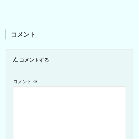
コメント
コメントする
コメント
※