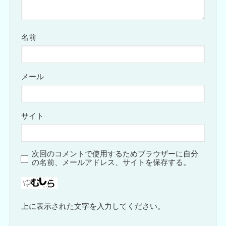
名前
メール
サイト
次回のコメントで使用するためブラウザーに自分
の名前、メールアドレス、サイトを保存する。
上に表示された文字を入力してください。