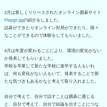
2月は新しくリリースされたオンライン囲碁サイト
Playgo.gg
の紹介をしました。
詰碁ができたりオンライン対局ができたり、様々
なことができるので体験をしてもらいました。
4月は年度が変わることにより、環境の変化がない
か発表してもらいました。
学校を卒業して新たな学校に進学する人もいれ
ば、何も変化がない人もいて、発表することで新
たな気づきもあるかなと考えて取り入れました。
自分で考えて、自分で話すことは囲碁に通じる
と、自分で考えて、自分で結論を出すことにつな