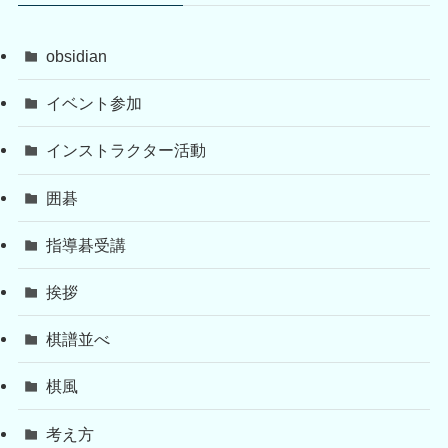
obsidian
イベント参加
インストラクター活動
囲碁
指導碁受講
挨拶
棋譜並べ
棋風
考え方