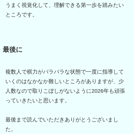
うまく視覚化して、理解できる第一歩を踏みたい
ところです。
最後に
複数人で棋力がバラバラな状態で一度に指導して
いくのはなかなか難しいところがありますが、少
人数なので取りこぼしがないように2026年も頑張
っていきたいと思います。
最後まで読んでいただきありがとうございまし
た。