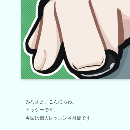
みなさま、こんにちわ。
イッシーです。
今回は個人レッスン４月編です。