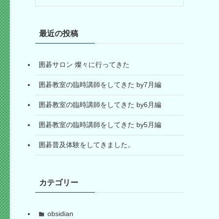
最近の投稿
囲碁サロン 燦々に行ってきた
囲碁教室の臨時講師をしてきた by7月編
囲碁教室の臨時講師をしてきた by6月編
囲碁教室の臨時講師をしてきた by5月編
囲碁普及体験をしてきました。
カテゴリー
obsidian