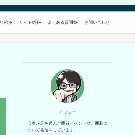
プリ紹介
サイト紹介
よくある質問集
お問い合わせ
イッシー
自身が足を運んだ囲碁イベントや、囲碁に
ついて発信をしています。