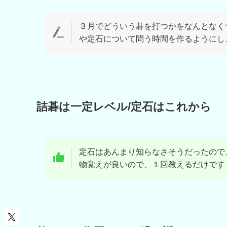
３月でどういう碁を打つかをなんとなく
や定石について問う時間を作るようにし
詰碁は一定レベル/定石はこれから
定石はあんまり知らなさそうだったので
物覚えが良いので、１回教えるだけです