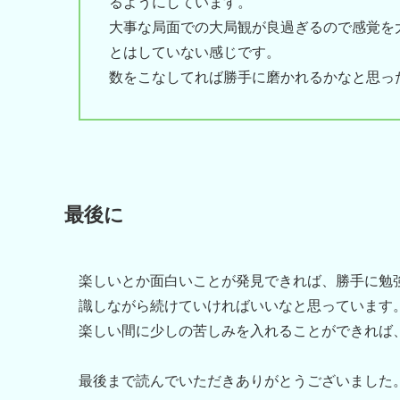
るようにしています。
大事な局面での大局観が良過ぎるので感覚を
とはしていない感じです。
数をこなしてれば勝手に磨かれるかなと思っ
最後に
楽しいとか面白いことが発見できれば、勝手に勉
識しながら続けていければいいなと思っています
楽しい間に少しの苦しみを入れることができれば
最後まで読んでいただきありがとうございました