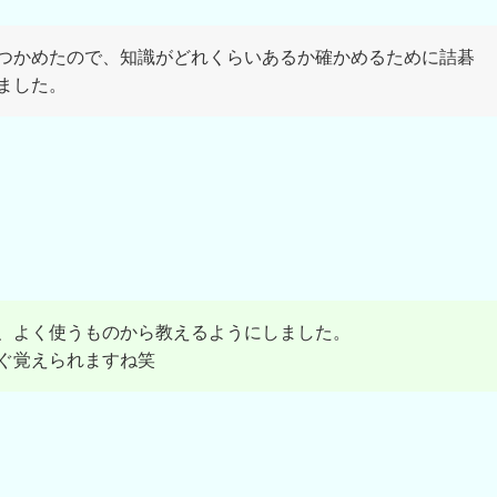
つかめたので、知識がどれくらいあるか確かめるために詰碁
ました。
、よく使うものから教えるようにしました。
ぐ覚えられますね笑