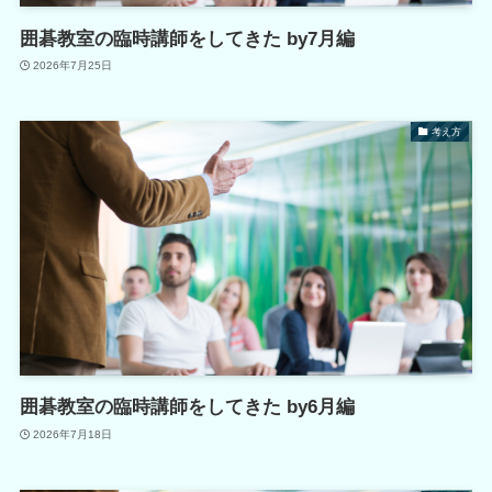
囲碁教室の臨時講師をしてきた by7月編
2026年7月25日
考え方
囲碁教室の臨時講師をしてきた by6月編
2026年7月18日