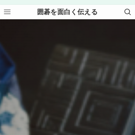
囲碁を面白く伝える