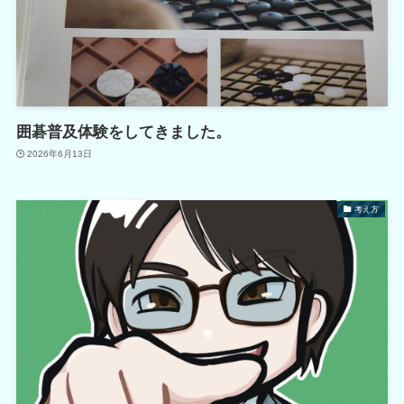
囲碁普及体験をしてきました。
2026年6月13日
考え方